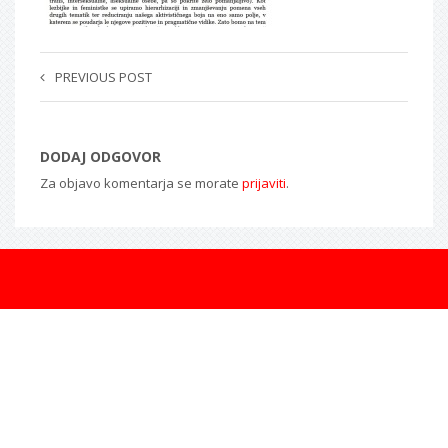
PREVIOUS POST
DODAJ ODGOVOR
Za objavo komentarja se morate
prijaviti
.