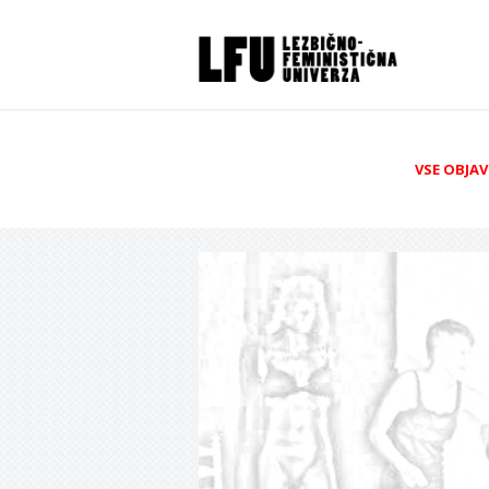
VSE OBJAV