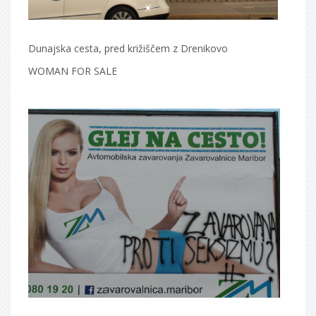
Dunajska cesta, pred križiščem z Drenikovo
WOMAN FOR SALE