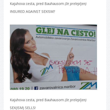
Kajuhova cesta, pred Bauhausom
(že prelepljen)
INSURED AGAINST SEXISM?
Kajuhova cesta, pred Bauhausom
(že prelepljen)
SEX(ISM) SELLS!