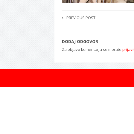
PREVIOUS POST
DODAJ ODGOVOR
Za objavo komentarja se morate
prijavi