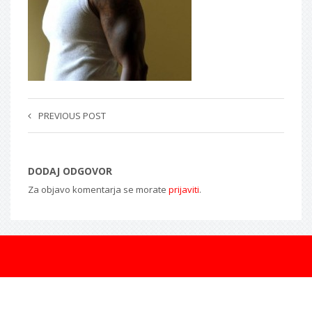
PREVIOUS POST
DODAJ ODGOVOR
Za objavo komentarja se morate
prijaviti
.