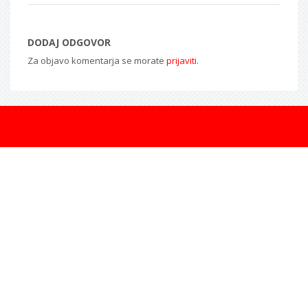
DODAJ ODGOVOR
Za objavo komentarja se morate
prijaviti
.