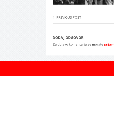
PREVIOUS POST
DODAJ ODGOVOR
Za objavo komentarja se morate
prijavi