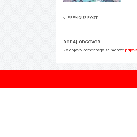
PREVIOUS POST
DODAJ ODGOVOR
Za objavo komentarja se morate
prijavi