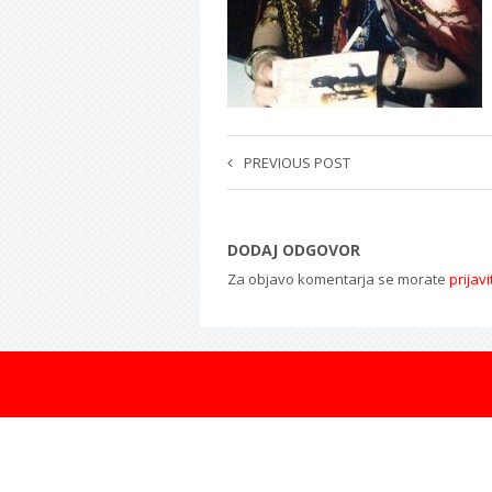
PREVIOUS POST
DODAJ ODGOVOR
Za objavo komentarja se morate
prijavi